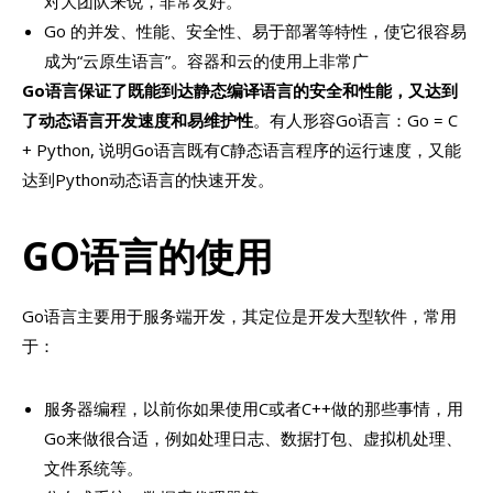
对大团队来说，非常友好。
Go 的并发、性能、安全性、易于部署等特性，使它很容易
成为“云原生语言”。容器和云的使用上非常广
Go语言保证了既能到达静态编译语言的安全和性能，又达到
了动态语言开发速度和易维护性
。有人形容Go语言：Go = C
+ Python, 说明Go语言既有C静态语言程序的运行速度，又能
达到Python动态语言的快速开发。
GO语言的使用
Go语言主要用于服务端开发，其定位是开发大型软件，常用
于：
服务器编程，以前你如果使用C或者C++做的那些事情，用
Go来做很合适，例如处理日志、数据打包、虚拟机处理、
文件系统等。