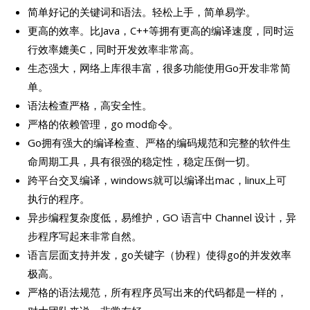
简单好记的关键词和语法。轻松上手，简单易学。
更高的效率。比Java，C++等拥有更高的编译速度，同时运
行效率媲美C，同时开发效率非常高。
生态强大，网络上库很丰富，很多功能使用Go开发非常简
单。
语法检查严格，高安全性。
严格的依赖管理，go mod命令。
Go拥有强大的编译检查、严格的编码规范和完整的软件生
命周期工具，具有很强的稳定性，稳定压倒一切。
跨平台交叉编译，windows就可以编译出mac，linux上可
执行的程序。
异步编程复杂度低，易维护，GO 语言中 Channel 设计，异
步程序写起来非常自然。
语言层面支持并发，go关键字（协程）使得go的并发效率
极高。
严格的语法规范，所有程序员写出来的代码都是一样的，