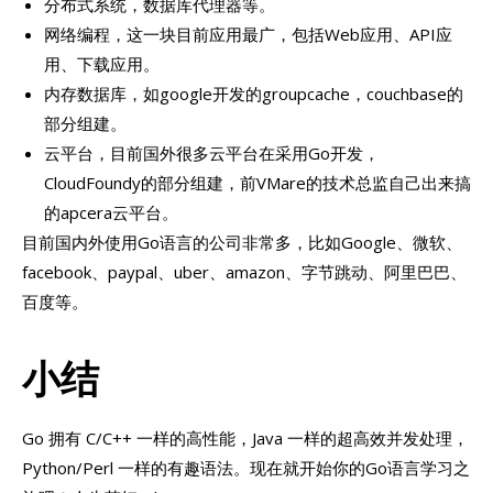
分布式系统，数据库代理器等。
网络编程，这一块目前应用最广，包括Web应用、API应
用、下载应用。
内存数据库，如google开发的groupcache，couchbase的
部分组建。
云平台，目前国外很多云平台在采用Go开发，
CloudFoundy的部分组建，前VMare的技术总监自己出来搞
的apcera云平台。
目前国内外使用Go语言的公司非常多，比如Google、微软、
facebook、paypal、uber、amazon、字节跳动、阿里巴巴、
百度等。
小结
Go 拥有 C/C++ 一样的高性能，Java 一样的超高效并发处理，
Python/Perl 一样的有趣语法。现在就开始你的Go语言学习之