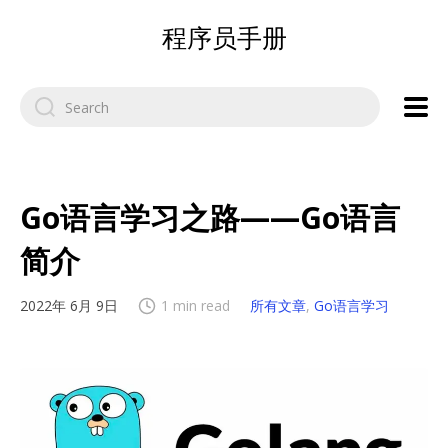
程序员手册
Search
for:
Go语言学习之路——Go语言
简介
2022年 6月 9日
1 min read
所有文章
,
Go语言学习