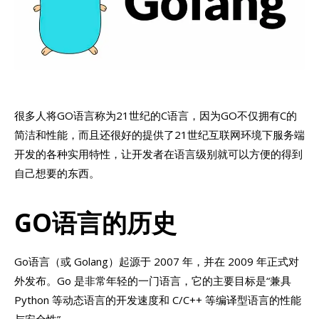
很多人将GO语言称为21世纪的C语言，因为GO不仅拥有C的
简洁和性能，而且还很好的提供了21世纪互联网环境下服务端
开发的各种实用特性，让开发者在语言级别就可以方便的得到
自己想要的东西。
GO语言的历史
Go语言（或 Golang）起源于 2007 年，并在 2009 年正式对
外发布。Go 是非常年轻的一门语言，它的主要目标是“兼具
Python 等动态语言的开发速度和 C/C++ 等编译型语言的性能