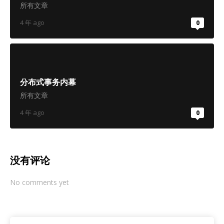
所有文章
4 年 ago
0
分布式事务内幕
所有文章
4 年 ago
0
没有评论
No comments yet