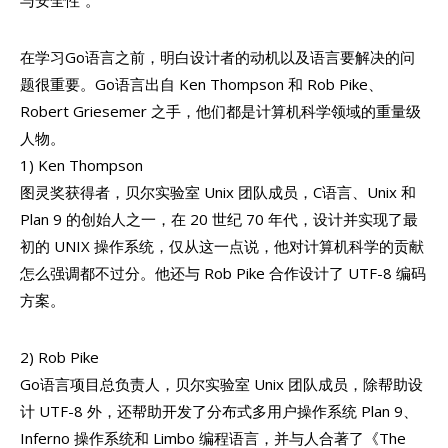
与安全性”。
在学习Go语言之前，明白设计者的动机以及语言要解决的问
题很重要。Go语言出自 Ken Thompson 和 Rob Pike、
Robert Griesemer 之手，他们都是计算机科学领域的重量级
人物。
1) Ken Thompson
图灵奖获得者，贝尔实验室 Unix 团队成员，C语言、Unix 和
Plan 9 的创始人之一，在 20 世纪 70 年代，设计并实现了最
初的 UNIX 操作系统，仅从这一点说，他对计算机科学的贡献
怎么强调都不过分。他还与 Rob Pike 合作设计了 UTF-8 编码
方案。
2) Rob Pike
Go语言项目总负责人，贝尔实验室 Unix 团队成员，除帮助设
计 UTF-8 外，还帮助开发了分布式多用户操作系统 Plan 9、
Inferno 操作系统和 Limbo 编程语言，并与人合著了《The