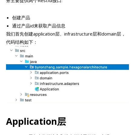
务主要提供两个Restful接口:
创建产品
通过产品id来获取产品信息
我们首先创建application层、infrastructure层和domain层，
代码结构如下：
Application层