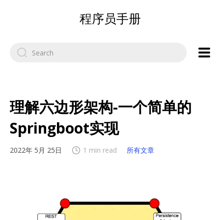
程序员手册
Search
for:
理解六边形架构-一个简单的
Springboot实现
2022年 5月 25日
1 min read
所有文章