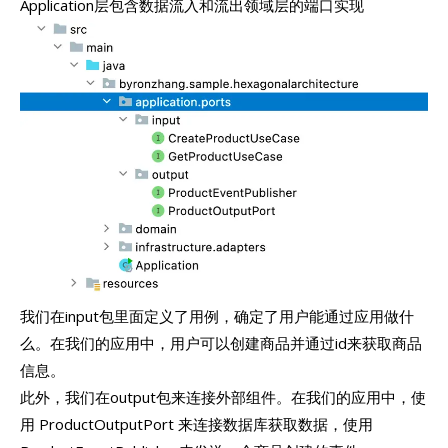
Application层包含数据流入和流出领域层的端口实现
我们在input包里面定义了用例，确定了用户能通过应用做什
么。在我们的应用中，用户可以创建商品并通过id来获取商品
信息。
此外，我们在output包来连接外部组件。在我们的应用中，使
用 ProductOutputPort 来连接数据库获取数据，使用