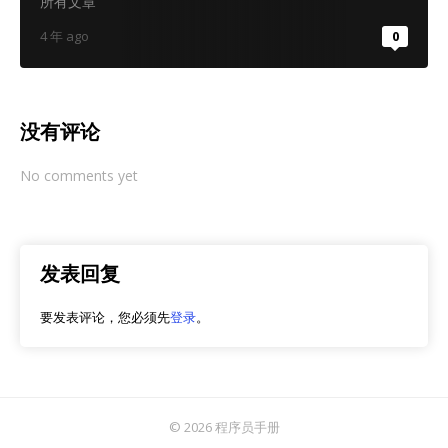
所有文章
4 年 ago
0
没有评论
No comments yet
发表回复
要发表评论，您必须先
登录
。
© 2026 程序员手册