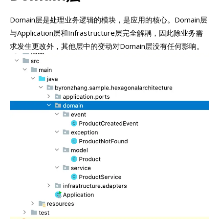
Domain层是处理业务逻辑的模块，是应用的核心。Domain层
与Application层和Infrastructure层完全解耦，因此除业务需
求发生更改外，其他层中的变动对Domain层没有任何影响。