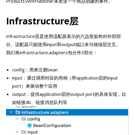
ProductEventPublisher来发送一个商品创建的事件。
Infrastructure层
Infrastructure层是使用适配器表示的六边形架构对外部部
分。适配器只能使用input和output端口来与领域层交互。
我们将infrastructure.adapters包分作3部分：
config：用来注册bean
input：通过调用对应的用例（即application层的input
port）来驱动整个应用
output：提供application层的output port的具体实现，比
如链接db、链接消息队列等