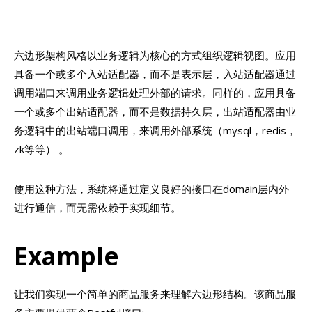
六边形架构风格以业务逻辑为核心的方式组织逻辑视图。应用
具备一个或多个入站适配器，而不是表示层，入站适配器通过
调用端口来调用业务逻辑处理外部的请求。同样的，应用具备
一个或多个出站适配器，而不是数据持久层，出站适配器由业
务逻辑中的出站端口调用，来调用外部系统（mysql，redis，
zk等等） 。
使用这种方法，系统将通过定义良好的接口在domain层内外
进行通信，而无需依赖于实现细节。
Example
让我们实现一个简单的商品服务来理解六边形结构。该商品服