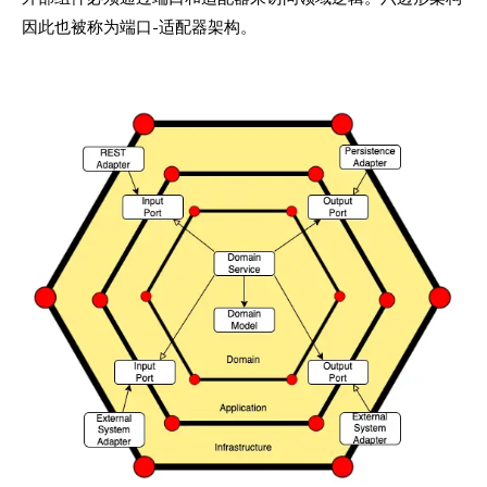
因此也被称为端口-适配器架构。