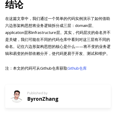
结论
在这篇文章中，我们通过一个简单的代码实例演示了如何借助
六边形架构思想将业务逻辑拆分成三层：domain层、
application层和infrastructure层。其实，代码层次的命名并不
是关键，我们可能在不同的代码仓库中看到对这三层有不同的
命名。记住六边形架构思想的核心是什么——将不变的业务逻
辑和易变的外部依赖分开，使代码更易于开发、测试和维护。
注：本文的代码可从Github仓库获取
Github仓库
Published by
ByronZhang