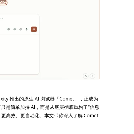
ty 推出的原生 AI 浏览器「Comet」，正成为
只是简单加持 AI，而是从底层彻底重构了“信息
高效、更自动化。本文带你深入了解 Comet