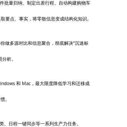
价、邮件批量归纳、制定出差行程、自动构建购物车
动提取要点、事实，将零散信息变成结构化知识。
你做多源对比和信息聚合，彻底解决“沉迷标
照分析。
Windows 和 Mac，最大限度降低学习和迁移成
习惯。
自动归类、日程一键同步等一系列生产力任务。