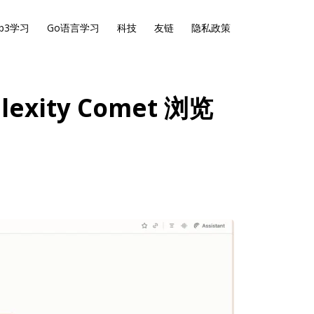
b3学习
Go语言学习
科技
友链
隐私政策
xity Comet 浏览