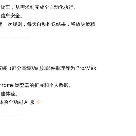
购物车，从需求到完成全自动化执行。
人信息安全。
定一次规则，每天自动推送结果，释放决策精
（部分高级功能如邮件助理等为 Pro/Max
Chrome 浏览器的扩展和个人数据。
最佳体验。
验全功能 AI 服