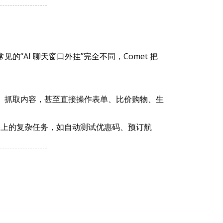
面上常见的“AI 聊天窗口外挂”完全不同，Comet 把
索、抓取内容，甚至直接操作表单、比价购物、生
网络上的复杂任务，如自动测试优惠码、预订航