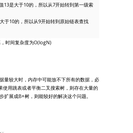
13是大于10的，所以从7开始转到第一级索
大于10的，所以从9开始转到原始链表查找
时间复杂度为O(logN)
据量较大时，内存中可能放不下所有的数据，必
如果使用跳表或者平衡二叉搜索树，则存在大量的
步扩展成B+树，则能较好的解决这个问题。