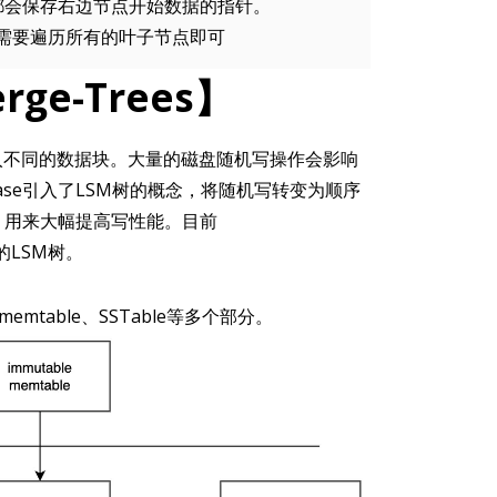
都会保存右边节点开始数据的指针。
需要遍历所有的叶子节点即可
rge-Trees】
入不同的数据块。大量的磁盘随机写操作会影响
se引入了LSM树的概念，将随机写转变为顺序
，用来大幅提高写性能。目前
采用的LSM树。
emtable、SSTable等多个部分。