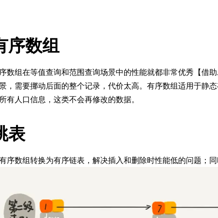
有序数组
序数组在等值查询和范围查询场景中的性能就都非常优秀【借助
景，需要挪动后面的整个记录，代价太高。有序数组适用于静态存储
所有人口信息，这类不会再修改的数据。
跳表
有序数组转换为有序链表，解决插入和删除时性能低的问题；同