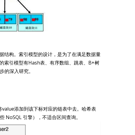
据结构。索引模型的设计，是为了在满足数据量
索引模型有Hash表、有序数组、跳表、B+树
一步的深入研究。
后将value添加到该下标对应的链表中去。哈希表
些 NoSQL 引擎），不适合区间查询。