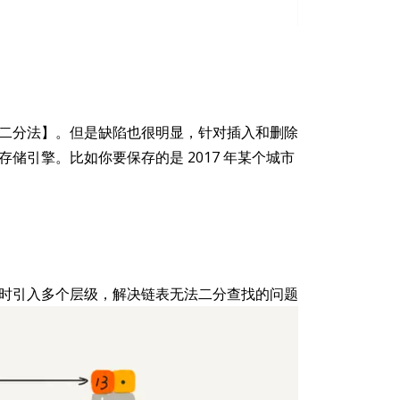
二分法】。但是缺陷也很明显，针对插入和删除
引擎。比如你要保存的是 2017 年某个城市
时引入多个层级，解决链表无法二分查找的问题