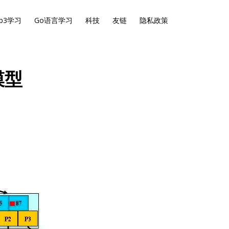
b3学习
Go语言学习
科技
友链
隐私政策
模型