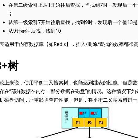
在第二级索引上从1开始往后查找，当找到7时，发现后一个值
引
从第一级索引7开始往后查找，找到9时，发现后一个值13是
从9开始往后找，找到10
表适用于内存数据库【如Redis】，插入/删除/查找的效率都很高，
B+树
论上来说，使用平衡二叉搜索树，也能达到跳表的性能。但是数
存在“部分数据在内存，部分数据在磁盘”的情况。这种情况下
机磁盘访问，严重影响查询性能。但是，将平衡二叉搜索树进一