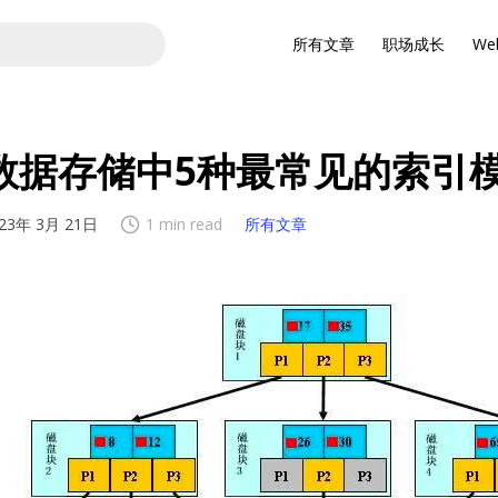
所有文章
职场成长
We
数据存储中5种最常见的索引
23年 3月 21日
1 min read
所有文章